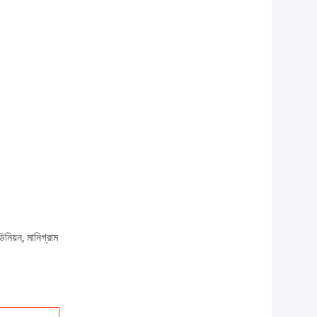
উনিয়ন, মানিগ্রাম