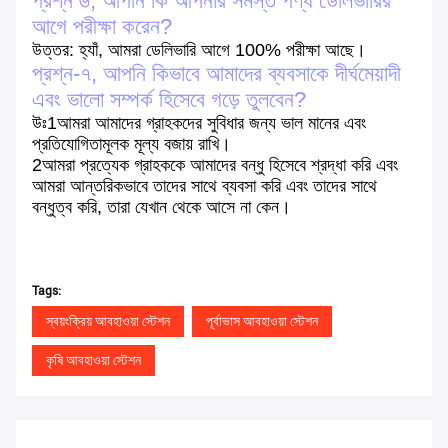
প্রশ্ন ৬, আপনি কি আপনার সমস্ত পণ্য ডেলিভারির
আগে পরীক্ষা করেন?
উত্তর: হ্যাঁ, আমরা ডেলিভারি আগে 100% পরীক্ষা আছে।
প্রশ্ন-৭, আপনি কিভাবে আমাদের ব্যবসাকে দীর্ঘমেয়াদী
এবং ভালো সম্পর্ক হিসেবে গড়ে তুলবেন?
উঃ1আমরা আমাদের গ্রাহকদের সুবিধার জন্য ভাল মানের এবং
প্রতিযোগিতামূলক মূল্য বজায় রাখি।
2আমরা প্রত্যেক গ্রাহককে আমাদের বন্ধু হিসেবে শ্রদ্ধা করি এবং
আমরা আন্তরিকভাবে তাদের সাথে ব্যবসা করি এবং তাদের সাথে
বন্ধুত্ব করি, তারা যেখান থেকে আসে না কেন।
Tags:
স্বয়ংক্রিয় আবহাওয়া স্টেশন
পূর্বাভাস আবহাওয়া স্টেশন
কৃষি আবহাওয়া স্টেশন