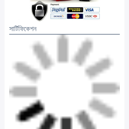
সার্টিফিকেশন