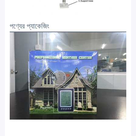
পণ্যের প্যাকেজিং