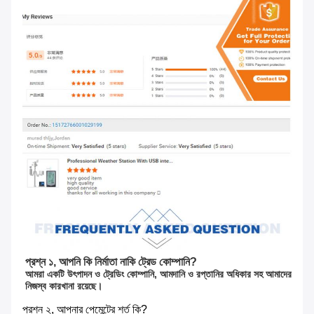
প্রশ্ন ১, আপনি কি নির্মাতা নাকি ট্রেড কোম্পানি?
আমরা একটি উৎপাদন ও ট্রেডিং কোম্পানি, আমদানি ও রপ্তানির অধিকার সহ আমাদের 
নিজস্ব কারখানা রয়েছে।
প্রশ্ন ২, আপনার পেমেন্টের শর্ত কি?