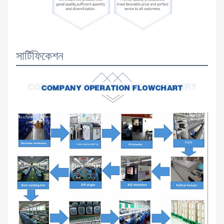
সার্টিফিকেশন