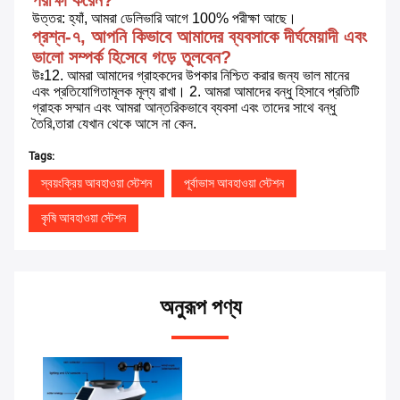
উত্তর: হ্যাঁ, আমরা ডেলিভারি আগে 100% পরীক্ষা আছে।
প্রশ্ন-৭, আপনি কিভাবে আমাদের ব্যবসাকে দীর্ঘমেয়াদী এবং 
ভালো সম্পর্ক হিসেবে গড়ে তুলবেন?
উঃ12. আমরা আমাদের গ্রাহকদের উপকার নিশ্চিত করার জন্য ভাল মানের 
এবং প্রতিযোগিতামূলক মূল্য রাখা। 2. আমরা আমাদের বন্ধু হিসাবে প্রতিটি 
গ্রাহক সম্মান এবং আমরা আন্তরিকভাবে ব্যবসা এবং তাদের সাথে বন্ধু 
তৈরি,তারা যেখান থেকে আসে না কেন.
Tags:
স্বয়ংক্রিয় আবহাওয়া স্টেশন
পূর্বাভাস আবহাওয়া স্টেশন
কৃষি আবহাওয়া স্টেশন
অনুরূপ পণ্য