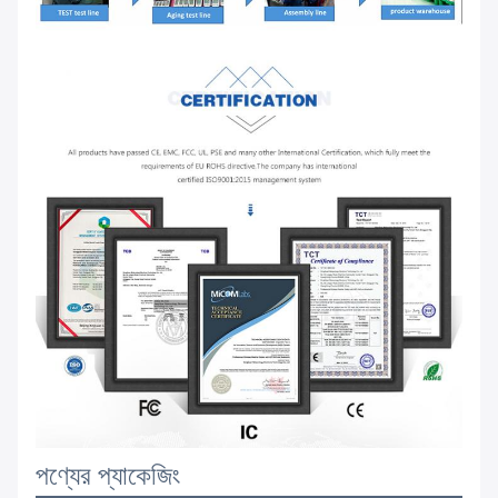
পণ্যের প্যাকেজিং