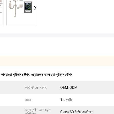
আবহাওয়া পূর্বাভাস স্টেশন
,
ওয়্যারলেস আবহাওয়া পূর্বাভাস স্টেশন
কাস্টমাইজড সমর্থন:
OEM, ODM
ওজনঃ:
1.৮ কেজি
অভ্যন্তরীণ তাপমাত্রা
0 থেকে 60 ডিগ্রি সেলসিয়াস