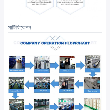
সার্টিফিকেশন