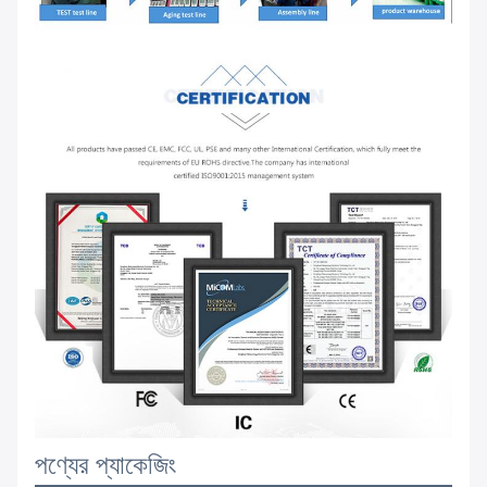
পণ্যের প্যাকেজিং