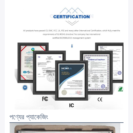
পণ্যের প্যাকেজিং