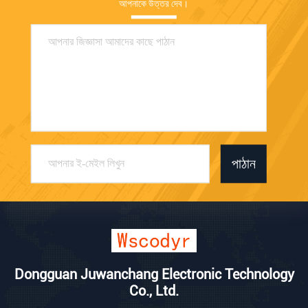
আপনাকে উত্তর দেব।
পাঠান
Dongguan Juwanchang Electronic Technology
Co., Ltd.