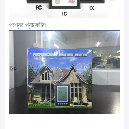
পণ্যের প্যাকেজিং