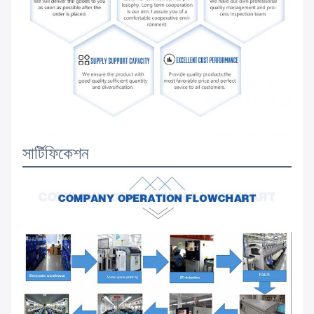
সার্টিফিকেশন