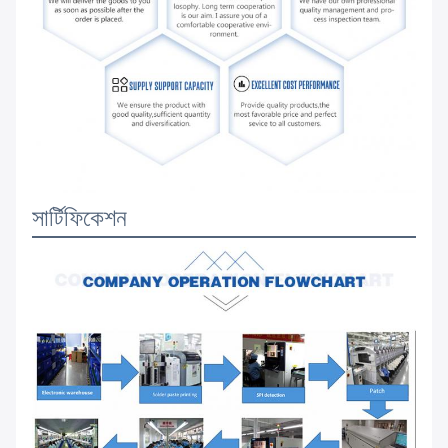
সার্টিফিকেশন