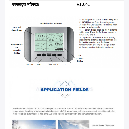
তাপমাত্রা সঠিকতাঃ
±1.0°C