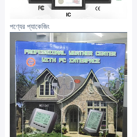
পণ্যের প্যাকেজিং