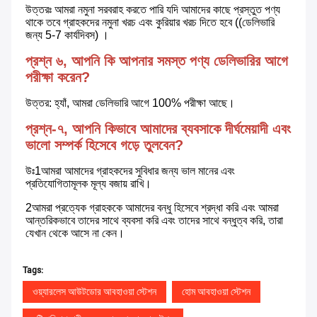
উত্তরঃ আমরা নমুনা সরবরাহ করতে পারি যদি আমাদের কাছে প্রস্তুত পণ্য 
থাকে তবে গ্রাহকদের নমুনা খরচ এবং কুরিয়ার খরচ দিতে হবে ((ডেলিভারি 
জন্য 5-7 কার্যদিবস) ।
প্রশ্ন ৬, আপনি কি আপনার সমস্ত পণ্য ডেলিভারির আগে 
পরীক্ষা করেন?
উত্তর: হ্যাঁ, আমরা ডেলিভারি আগে 100% পরীক্ষা আছে।
প্রশ্ন-৭, আপনি কিভাবে আমাদের ব্যবসাকে দীর্ঘমেয়াদী এবং 
ভালো সম্পর্ক হিসেবে গড়ে তুলবেন?
উঃ1আমরা আমাদের গ্রাহকদের সুবিধার জন্য ভাল মানের এবং 
প্রতিযোগিতামূলক মূল্য বজায় রাখি।
2আমরা প্রত্যেক গ্রাহককে আমাদের বন্ধু হিসেবে শ্রদ্ধা করি এবং আমরা 
আন্তরিকভাবে তাদের সাথে ব্যবসা করি এবং তাদের সাথে বন্ধুত্ব করি, তারা 
যেখান থেকে আসে না কেন।
Tags:
ওয়্যারলেস আউটডোর আবহাওয়া স্টেশন
হোম আবহাওয়া স্টেশন