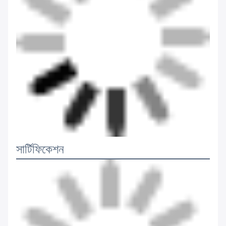
সার্টিফিকেশন