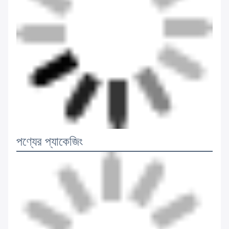
পণ্যের প্যাকেজিং