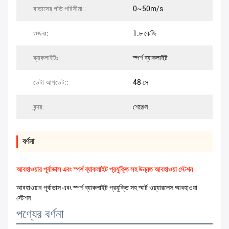
বাতাসের গতি পরিসীমা::
0~50m/s
ওজনঃ:
1.৮ কেজি
ব্যাকলাইটঃ:
স্পর্শ ব্যাকলাইট
ডেটা আপডেট::
48 সে
বন্দর:
শেঞ্জেন
বর্ণনা
আবহাওয়ার পূর্বাভাস এবং স্পর্শ ব্যাকলাইট প্রযুক্তি সহ উন্নত আবহাওয়া স্টেশন
আবহাওয়ার পূর্বাভাস এবং স্পর্শ ব্যাকলাইট প্রযুক্তি সহ স্মার্ট ওয়্যারলেস আবহাওয়া
স্টেশন
পণ্যের বর্ণনা