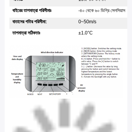
বাইরের তাপমাত্রা পরিসীমাঃ
-৪০ থেকে ৬০ ডিগ্রি সেলসিয়াস
বাতাসের গতির পরিসীমা:
0~50m/s
তাপমাত্রা সঠিকতাঃ
±1.0°C