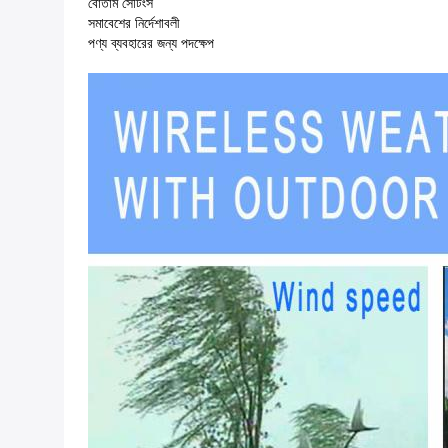
বোতাম সেটিংস
সমাবেশের নির্দেশাবলী
পণ্য ব্যবহারের জন্য পদক্ষেপ