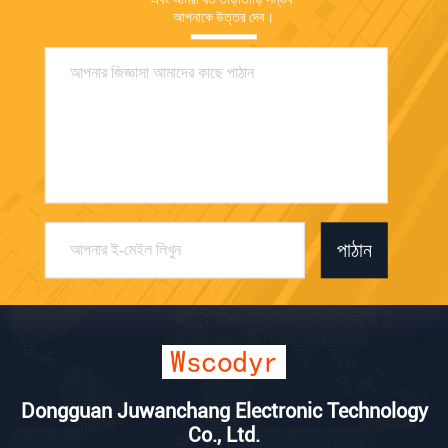
আপনাকে উত্তর দেব।
পাঠান
Dongguan Juwanchang Electronic Technology
Co., Ltd.