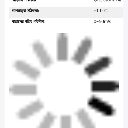
তাপমাত্রা সঠিকতাঃ
±1.0°C
বাতাসের গতির পরিসীমা:
0~50m/s