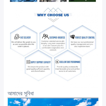
আমাদের সুবিধা