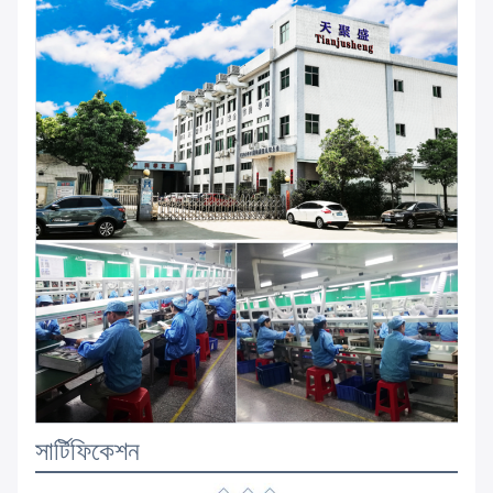
সার্টিফিকেশন