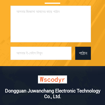
পাঠান
Dongguan Juwanchang Electronic Technology
Co., Ltd.