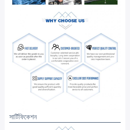
সার্টিফিকেশন