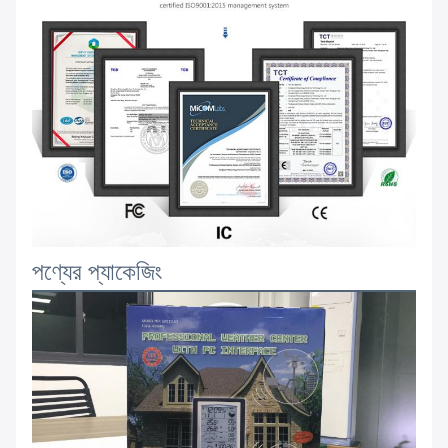
পণ্যের প্যাকেজিং