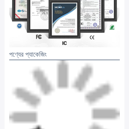
পণ্যের প্যাকেজিং