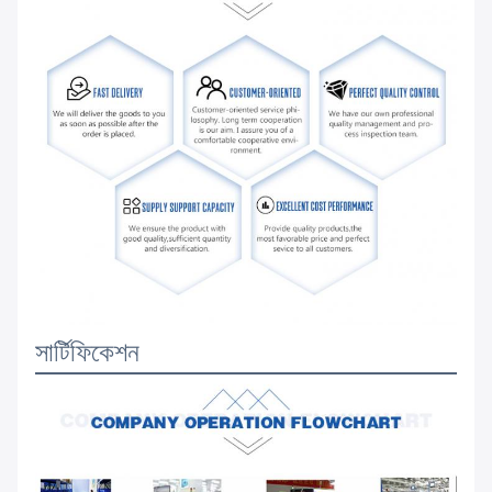
সার্টিফিকেশন