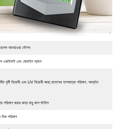
রলেস আবহাওয়া স্টেশন
লেস ওয়াইফাই এবং মোবাইল অ্যাপ
নির্মিত বৃষ্টি বিরোধী এবং UV বিরোধী জারা,বাতাসের তাপমাত্রা পরিমাপ, আর্দ্রতা
 পরিমাপ করার জন্য বায়ু কাপ স্টাইল
র দিক পরিমাপ