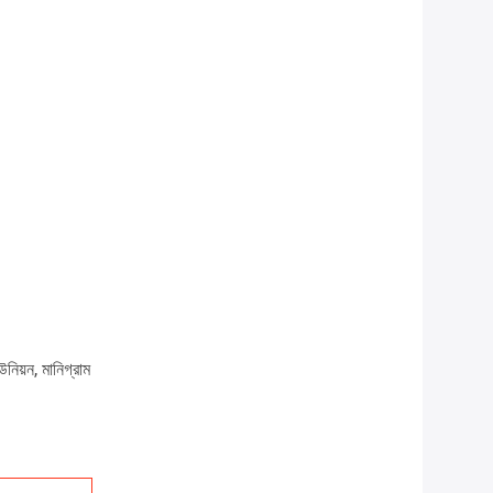
উনিয়ন, মানিগ্রাম