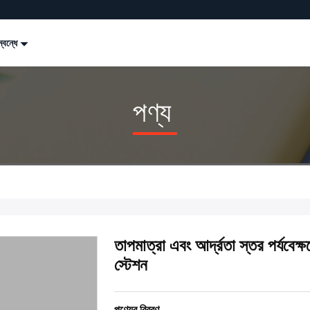
্বন্ধে
পণ্য
তাপমাত্রা এবং আর্দ্রতা স্তর পর্যবেক
স্টেশন
পণ্যের বিবরণ