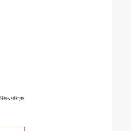
উনিয়ন, মানিগ্রাম