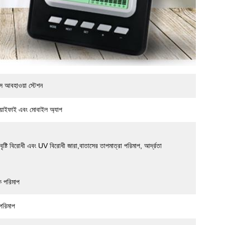
স আবহাওয়া স্টেশন
ওয়াইফাই এবং মোবাইল অ্যাপ
মিত বৃষ্টি বিরোধী এবং UV বিরোধী জারা,বাতাসের তাপমাত্রা পরিমাপ, আর্দ্রতা
ক পরিমাপ
 পরিমাপ