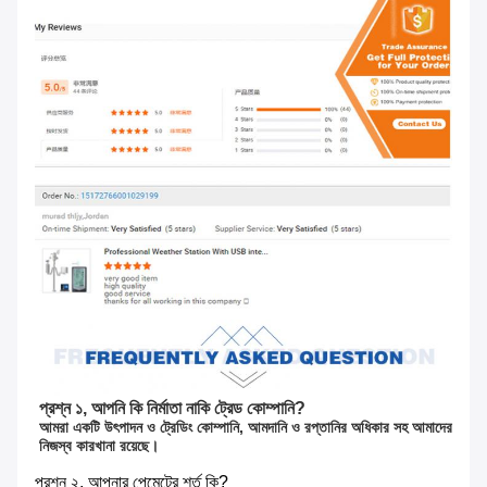
প্রশ্ন ১, আপনি কি নির্মাতা নাকি ট্রেড কোম্পানি?
আমরা একটি উৎপাদন ও ট্রেডিং কোম্পানি, আমদানি ও রপ্তানির অধিকার সহ আমাদের 
নিজস্ব কারখানা রয়েছে।
প্রশ্ন ২, আপনার পেমেন্টের শর্ত কি?