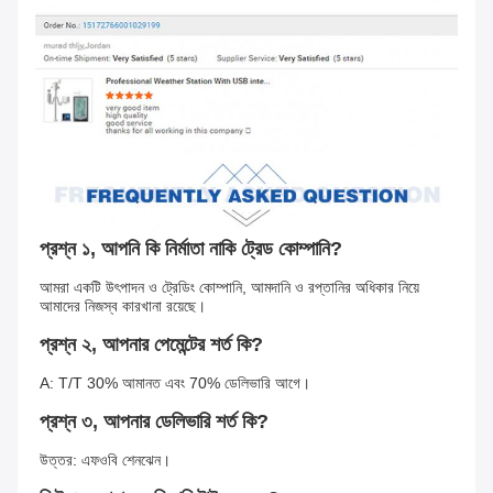
প্রশ্ন ১, আপনি কি নির্মাতা নাকি ট্রেড কোম্পানি?
আমরা একটি উৎপাদন ও ট্রেডিং কোম্পানি, আমদানি ও রপ্তানির অধিকার নিয়ে 
আমাদের নিজস্ব কারখানা রয়েছে।
প্রশ্ন ২, আপনার পেমেন্টের শর্ত কি?
A: T/T 30% আমানত এবং 70% ডেলিভারি আগে।
প্রশ্ন ৩, আপনার ডেলিভারি শর্ত কি?
উত্তর: এফওবি শেনঝেন।