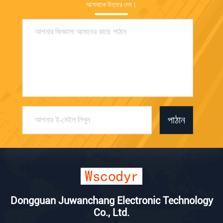
আপনাকে উত্তর দেব।
পাঠান
Dongguan Juwanchang Electronic Technology
Co., Ltd.